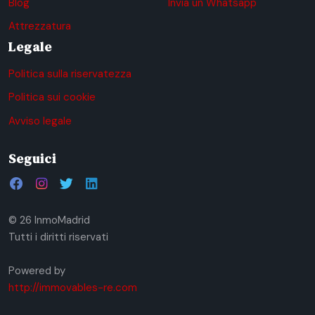
Blog
Invia un Whatsapp
Attrezzatura
Legale
Politica sulla riservatezza
Politica sui cookie
Avviso legale
Seguici
© 26 InmoMadrid
Tutti i diritti riservati
Powered by
http://immovables-re.com