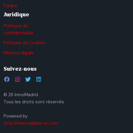
Équipe
Juridique
Politique de
confidentialité
Politique de cookies
Mention légale
Suivez-nous
© 26 InmoMadrid
Tous les droits sont réservés
Powered by
http://immovables-re.com