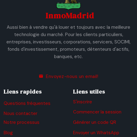
InmoMadrid
Aussi bien à vendre qu'à louer et toujours avec la meilleure
technologie du marché. Pour les clients particuliers,
entreprises, investisseurs, corporations, servicers, SOCIMI,
fonds d'investissement, promoteurs, détenteurs d'actifs,
banques, etc.
Envoyez-nous un email!
Liens rapides
Liens utiles
S'inscrire
Questions fréquentes
Commencer la session
Nous contacter
Notre processus
Générer un code QR
Blog
Envoyer un WhatsApp